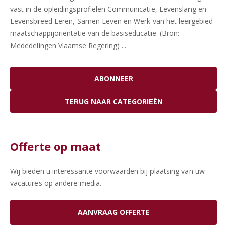
vast in de opleidingsprofielen Communicatie, Levenslang en
Levensbreed Leren, Samen Leven en Werk van het leergebied
maatschappijoriëntatie van de basiseducatie. (Bron:
Mededelingen Vlaamse Regering) ...
Offerte op maat
Wij bieden u interessante voorwaarden bij plaatsing van uw
vacatures op andere media.
AANVRAAG OFFERTE