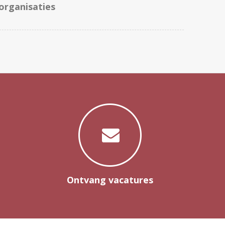
organisaties
Ontvang vacatures