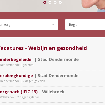
acatures - Welzijn en gezondheid
inderbegeleider
| Stad Dendermonde
Dendermonde |
gisteren
erpleegkundige
| Stad Dendermonde
Dendermonde |
2 dagen geleden
orgcoach (IFIC 13)
| Willebroek
Willebroek |
2 dagen geleden