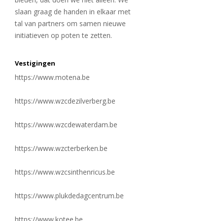
slaan graag de handen in elkaar met
tal van partners om samen nieuwe
initiatieven op poten te zetten.
Vestigingen
https://www.motena.be
https://www.wzcdezilverberg.be
https://www.wzcdewaterdam.be
https://www.wzcterberken.be
https://www.wzcsinthenricus.be
https://www.plukdedagcentrum.be
https://www.kotee.be