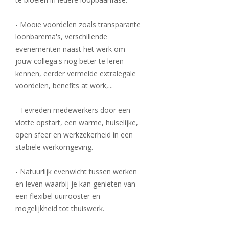
- Mooie voordelen zoals transparante
loonbarema's, verschillende
evenementen naast het werk om
jouw collega's nog beter te leren
kennen, eerder vermelde extralegale
voordelen, benefits at work,...
- Tevreden medewerkers door een
vlotte opstart, een warme, huiselijke,
open sfeer en werkzekerheid in een
stabiele werkomgeving.
- Natuurlijk evenwicht tussen werken
en leven waarbij je kan genieten van
een flexibel uurrooster en
mogelijkheid tot thuiswerk.