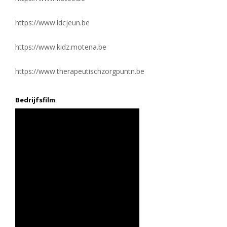
https://www.ldcjeun.be
https://www.kidz.motena.be
https://www.therapeutischzorgpuntn.be
Bedrijfsfilm