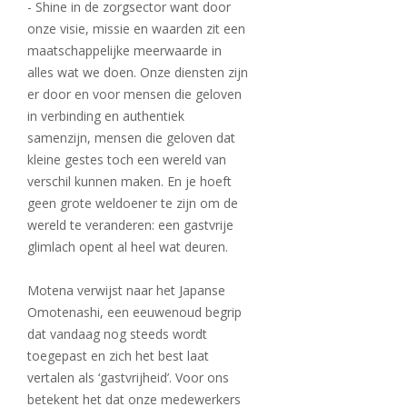
- Shine in de zorgsector want door
onze visie, missie en waarden zit een
maatschappelijke meerwaarde in
alles wat we doen. Onze diensten zijn
er door en voor mensen die geloven
in verbinding en authentiek
samenzijn, mensen die geloven dat
kleine gestes toch een wereld van
verschil kunnen maken. En je hoeft
geen grote weldoener te zijn om de
wereld te veranderen: een gastvrije
glimlach opent al heel wat deuren.
Motena verwijst naar het Japanse
Omotenashi, een eeuwenoud begrip
dat vandaag nog steeds wordt
toegepast en zich het best laat
vertalen als ‘gastvrijheid’. Voor ons
betekent het dat onze medewerkers